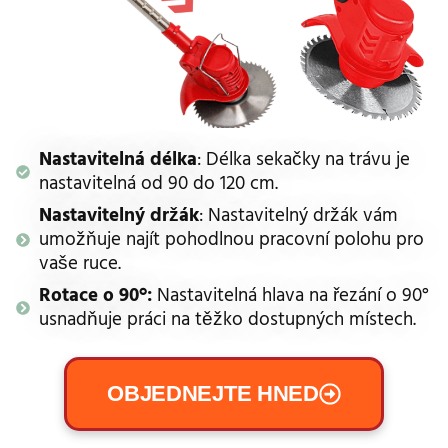
Nastavitelná délka
: Délka sekačky na trávu je
nastavitelná od 90 do 120 cm.
Nastavitelný držák
: Nastavitelný držák vám
umožňuje najít pohodlnou pracovní polohu pro
vaše ruce.
Rotace o 90°:
Nastavitelná hlava na řezání o 90°
usnadňuje práci na těžko dostupných místech.
OBJEDNEJTE HNED