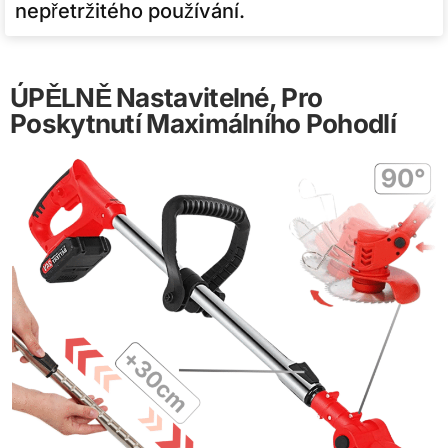
nepřetržitého používání.
ÚPĚLNĚ Nastavitelné, Pro
Poskytnutí Maximálního Pohodlí