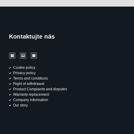
Kontaktujte nás
Cookie policy
Privacy policy
Terms and conditions
Right of withdrawal
Product Complaints and disputes
Warranty replacement
Company information
Our story