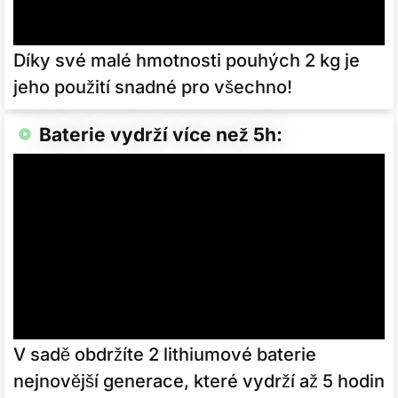
Díky své malé hmotnosti pouhých 2 kg je
jeho použití snadné pro všechno!
Baterie vydrží více než 5h:
V sadě obdržíte 2 lithiumové baterie
nejnovější generace, které vydrží až 5 hodin