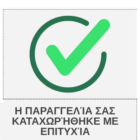
Η ΠΑΡΑΓΓΕΛΊΑ ΣΑΣ
ΚΑΤΑΧΩΡΉΘΗΚΕ ΜΕ
ΕΠΙΤΥΧΊΑ